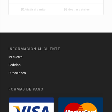
Añadir al carrito
Mostrar detalles
INFORMACIÓN AL CLIENTE
Mi cuenta
Pedidos
Direcciones
FORMAS DE PAGO