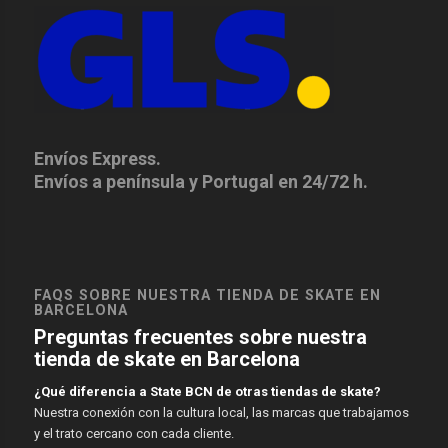
Envíos Express.
Envíos a península y Portugal en 24/72 h.
FAQS SOBRE NUESTRA TIENDA DE SKATE EN
BARCELONA
Preguntas frecuentes sobre nuestra
tienda de skate en Barcelona
¿Qué diferencia a State BCN de otras tiendas de skate?
Nuestra conexión con la cultura local, las marcas que trabajamos
y el trato cercano con cada cliente.