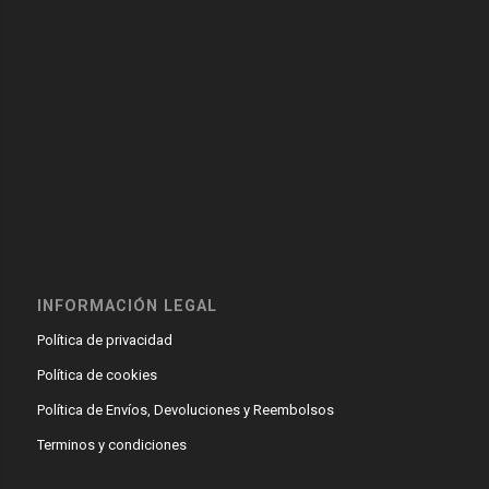
INFORMACIÓN LEGAL
Política de privacidad
Política de cookies
Política de Envíos, Devoluciones y Reembolsos
Terminos y condiciones