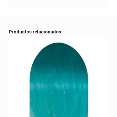
Productos relacionados