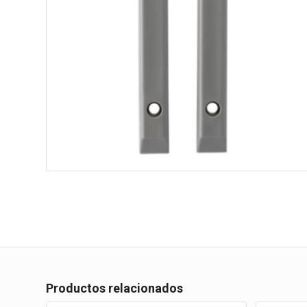
Productos relacionados