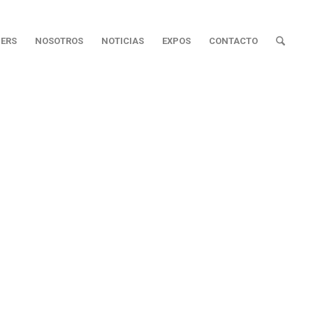
ERS
NOSOTROS
NOTICIAS
EXPOS
CONTACTO