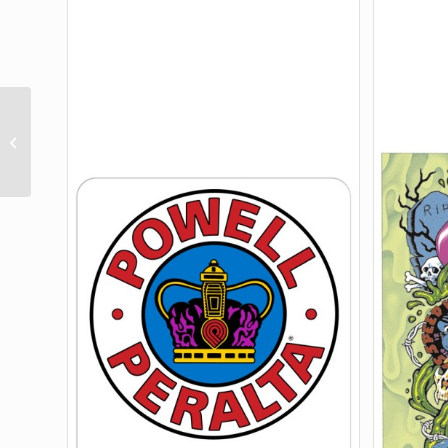
RAILS SLIMELINE