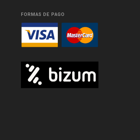
FORMAS DE PAGO