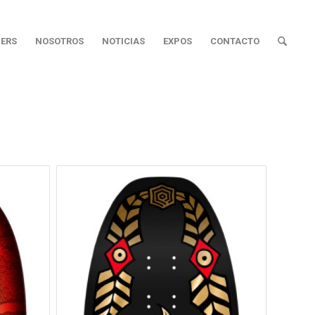
ERS
NOSOTROS
NOTICIAS
EXPOS
CONTACTO