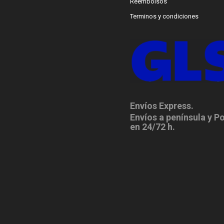
Reembolsos
Terminos y condiciones
Envíos Express.
Envíos a península y P
en 24/72 h.