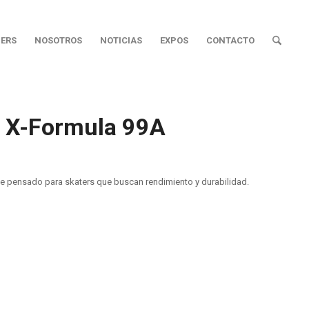
ERS
NOSOTROS
NOTICIAS
EXPOS
CONTACTO
X-Formula 99A
pensado para skaters que buscan rendimiento y durabilidad.