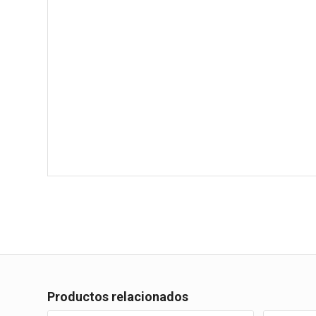
Productos relacionados