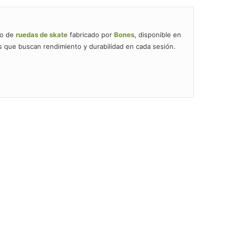
to de
ruedas de skate
fabricado por
Bones
, disponible en
s que buscan rendimiento y durabilidad en cada sesión.