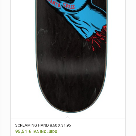
SCREAMING HAND 8.60 X 31.95
95,51
€
IVA INCLUIDO