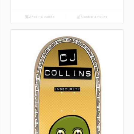
Añadir al carrito
Mostrar detalles