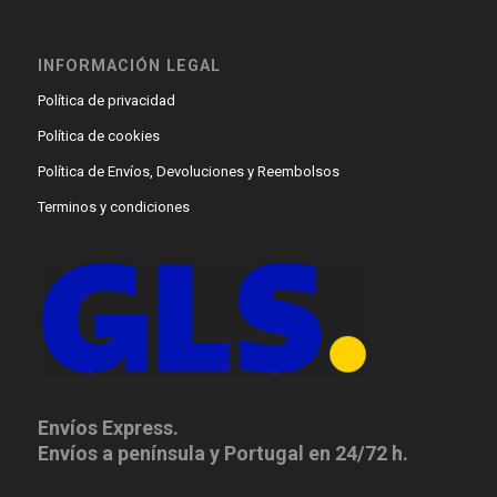
INFORMACIÓN LEGAL
Política de privacidad
Política de cookies
Política de Envíos, Devoluciones y Reembolsos
Terminos y condiciones
Envíos Express.
Envíos a península y Portugal en 24/72 h.