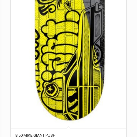
8.50 MIKE GIANT PUSH