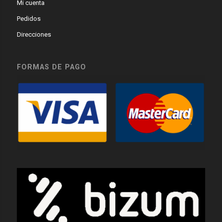
Mi cuenta
Pedidos
Direcciones
FORMAS DE PAGO