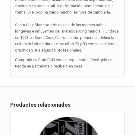
fracturas en nose o tail, o deformación permanente de la
forma. Si el pop ha caído mucho, es hora de cambiarla.
Santa Cruz Skateboards es una de las marcas más
longevas e influyentes del skateboarding mundial. Fundada
en 1973 en Santa Cruz, California, fue pionera en definir la
cultura del skate durante los años 70 y 80 con sus míticos
graphics y sus equipos profesionales.
Cómpralo en StateBCN con entrega rápida. Recógelo en
tienda en Barcelona o recíbelo en casa.
Productos relacionados