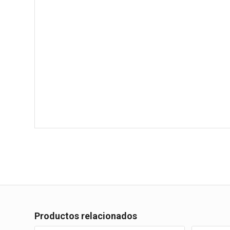
Productos relacionados