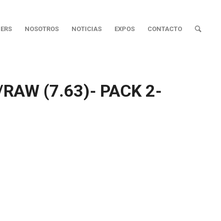
ERS
NOSOTROS
NOTICIAS
EXPOS
CONTACTO
RAW (7.63)- PACK 2-