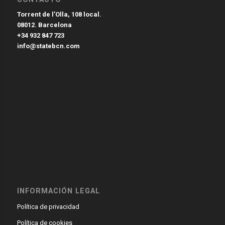
Torrent de l’Olla, 108 local.
08012. Barcelona
+34 932 847 723
info@statebcn.com
INFORMACIÓN LEGAL
Política de privacidad
Política de cookies