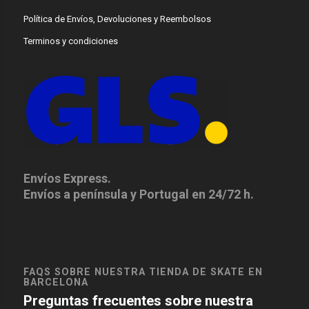
Política de Envíos, Devoluciones y Reembolsos
Terminos y condiciones
Envíos Express.
Envíos a península y Portugal en 24/72 h.
FAQS SOBRE NUESTRA TIENDA DE SKATE EN
BARCELONA
Preguntas frecuentes sobre nuestra