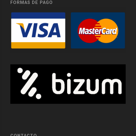
FORMAS DE PAGO
CONTACTO