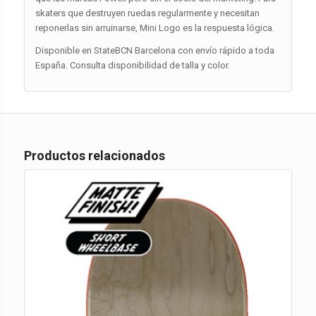
skaters que destruyen ruedas regularmente y necesitan
reponerlas sin arruinarse, Mini Logo es la respuesta lógica.
Disponible en StateBCN Barcelona con envío rápido a toda
España. Consulta disponibilidad de talla y color.
Productos relacionados