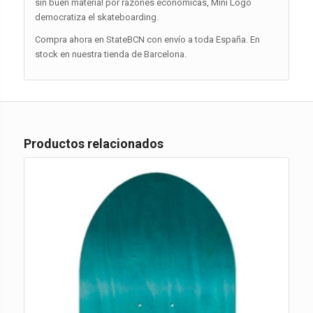
sin buen material por razones económicas, Mini Logo
democratiza el skateboarding.
Compra ahora en StateBCN con envío a toda España. En
stock en nuestra tienda de Barcelona.
Productos relacionados