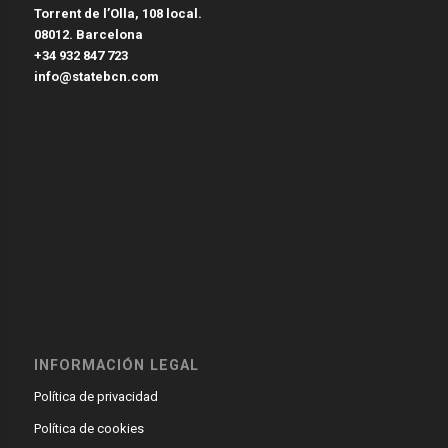
Torrent de l’Olla, 108 local.
08012. Barcelona
+34 932 847 723
info@statebcn.com
INFORMACIÓN LEGAL
Política de privacidad
Política de cookies