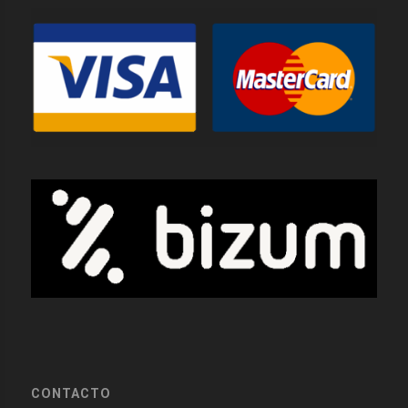
CONTACTO