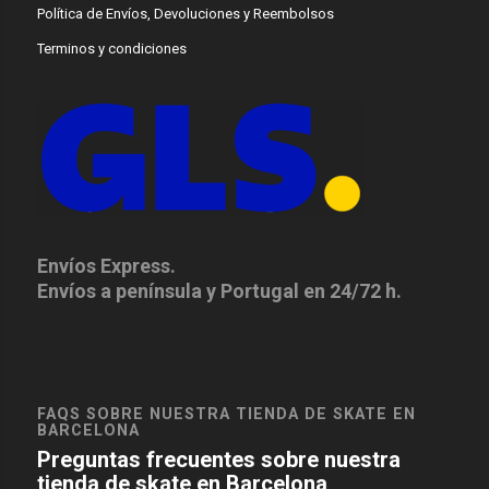
Política de Envíos, Devoluciones y Reembolsos
Terminos y condiciones
Envíos Express.
Envíos a península y Portugal en 24/72 h.
FAQS SOBRE NUESTRA TIENDA DE SKATE EN
BARCELONA
Preguntas frecuentes sobre nuestra
tienda de skate en Barcelona