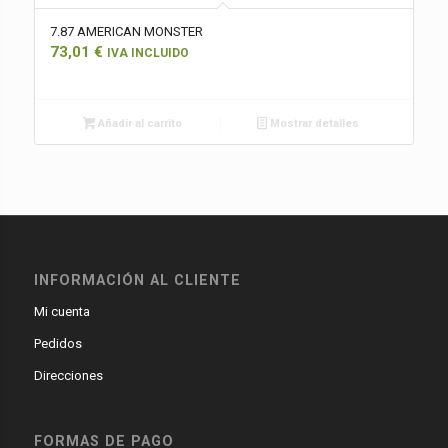
7.87 AMERICAN MONSTER
73,01
€
IVA INCLUIDO
Añadir al carrito
Mostrar detalles
INFORMACIÓN AL CLIENTE
Mi cuenta
Pedidos
Direcciones
FORMAS DE PAGO