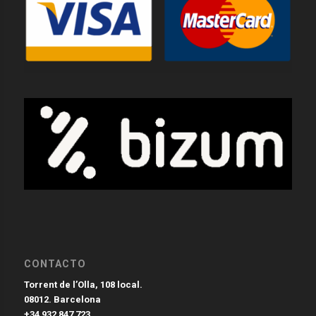
CONTACTO
Torrent de l’Olla, 108 local.
08012. Barcelona
+34 932 847 723