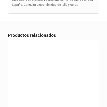
España. Consulta disponibilidad de talla y color.
Productos relacionados