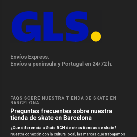
Envíos Express.
Envíos a península y Portugal en 24/72 h.
FAQS SOBRE NUESTRA TIENDA DE SKATE EN
BARCELONA
Preguntas frecuentes sobre nuestra
tienda de skate en Barcelona
¿Qué diferencia a State BCN de otras tiendas de skate?
Nuestra conexión con la cultura local, las marcas que trabajamos