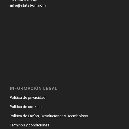
info@statebcn.com
INFORMACIÓN LEGAL
Política de privacidad
Política de cookies
Política de Envíos, Devoluciones y Reembolsos
Terminos y condiciones