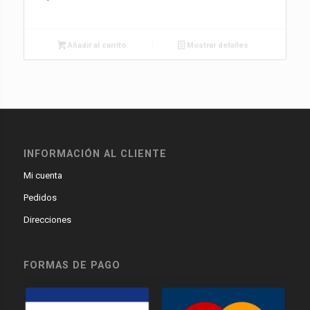
Añadir al carrito
Mostrar detalles
INFORMACIÓN AL CLIENTE
Mi cuenta
Pedidos
Direcciones
FORMAS DE PAGO