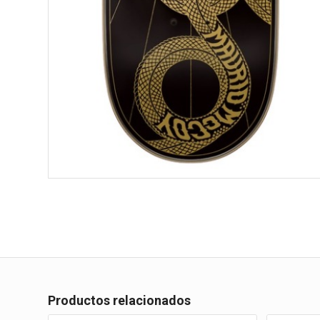
Productos relacionados