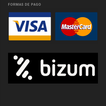
FORMAS DE PAGO