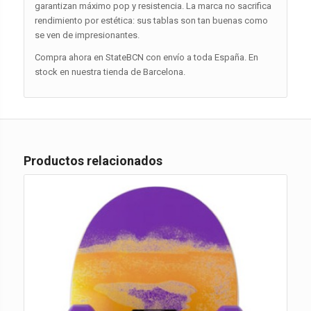
garantizan máximo pop y resistencia. La marca no sacrifica
rendimiento por estética: sus tablas son tan buenas como
se ven de impresionantes.
Compra ahora en StateBCN con envío a toda España. En
stock en nuestra tienda de Barcelona.
Productos relacionados