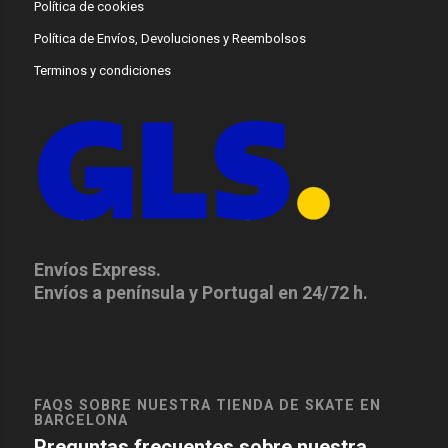
Política de cookies
Política de Envíos, Devoluciones y Reembolsos
Terminos y condiciones
Envíos Express.
Envíos a península y Portugal en 24/72 h.
FAQS SOBRE NUESTRA TIENDA DE SKATE EN
BARCELONA
Preguntas frecuentes sobre nuestra