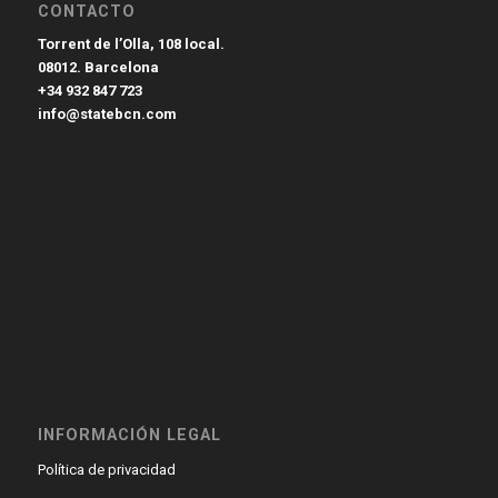
CONTACTO
Torrent de l’Olla, 108 local.
08012. Barcelona
+34 932 847 723
info@statebcn.com
INFORMACIÓN LEGAL
Política de privacidad