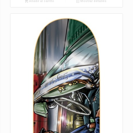
Añadir al carrito
Mostrar detalles