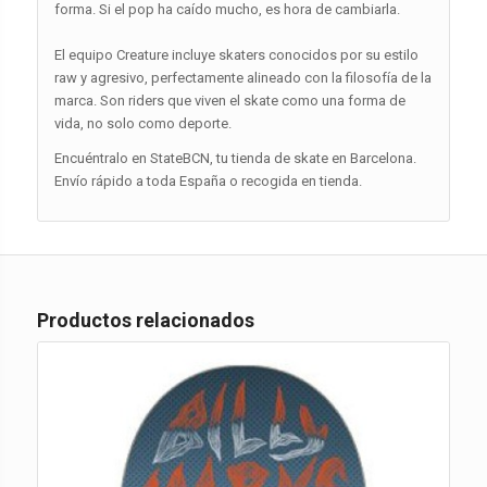
forma. Si el pop ha caído mucho, es hora de cambiarla.
El equipo Creature incluye skaters conocidos por su estilo
raw y agresivo, perfectamente alineado con la filosofía de la
marca. Son riders que viven el skate como una forma de
vida, no solo como deporte.
Encuéntralo en StateBCN, tu tienda de skate en Barcelona.
Envío rápido a toda España o recogida en tienda.
Productos relacionados