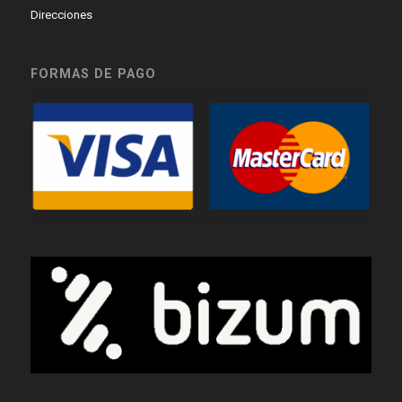
Direcciones
FORMAS DE PAGO