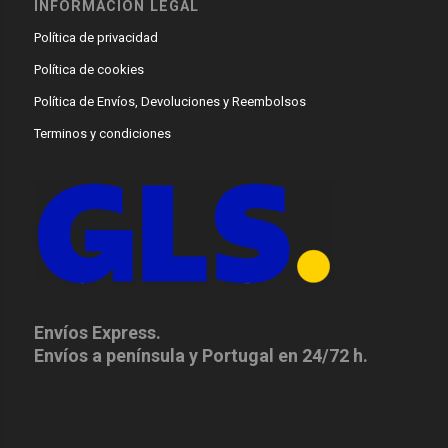
INFORMACIÓN LEGAL
Política de privacidad
Política de cookies
Política de Envíos, Devoluciones y Reembolsos
Terminos y condiciones
Envíos Express.
Envíos a península y Portugal en 24/72 h.