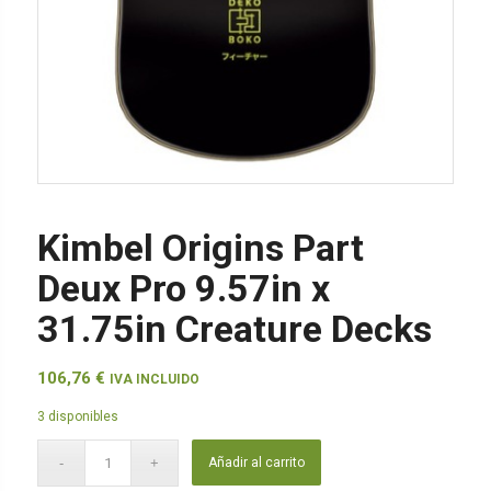
Kimbel Origins Part
Deux Pro 9.57in x
31.75in Creature Decks
106,76
€
IVA INCLUIDO
3 disponibles
Añadir al carrito