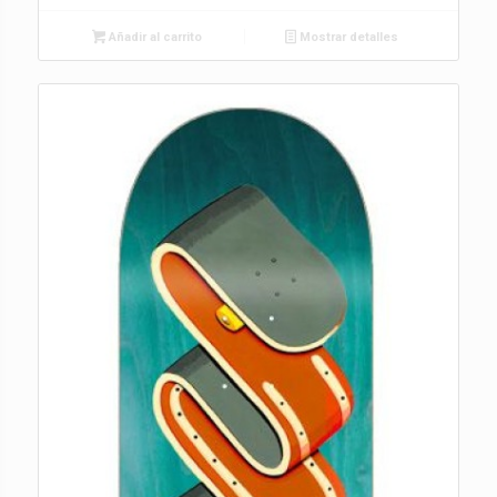
Añadir al carrito
Mostrar detalles