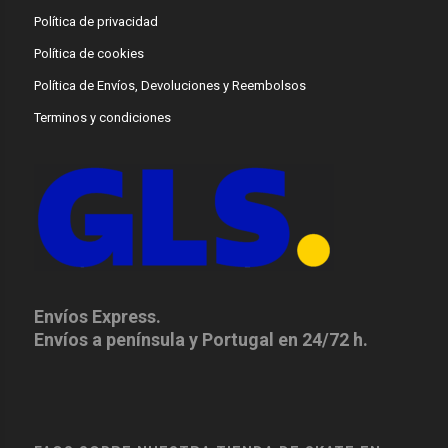
Política de privacidad
Política de cookies
Política de Envíos, Devoluciones y Reembolsos
Terminos y condiciones
Envíos Express.
Envíos a península y Portugal en 24/72 h.