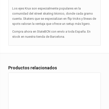
Los ejes Krux son especialmente populares en la
comunidad del street skating técnico, donde cada gramo
cuenta. Skaters que se especializan en flip tricks y líneas de
spots valoran la ventaja que ofrece un setup más ligero.
Compra ahora en StateBCN con envío a toda España. En
stock en nuestra tienda de Barcelona.
Productos relacionados