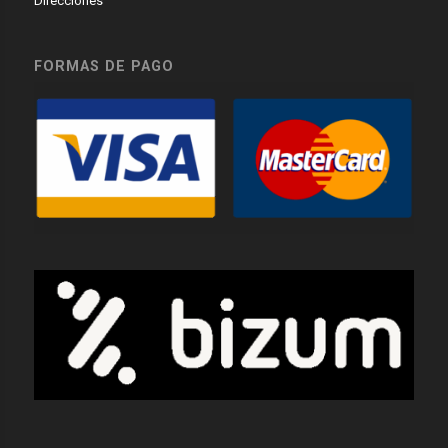
Direcciones
FORMAS DE PAGO