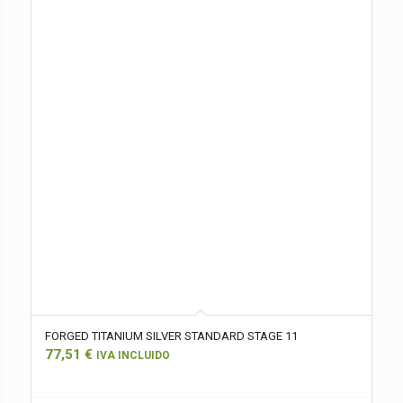
FORGED TITANIUM SILVER STANDARD STAGE 11
77,51
€
IVA INCLUIDO