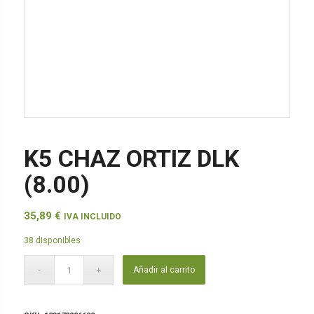
K5 CHAZ ORTIZ DLK
(8.00)
35,89
€
IVA INCLUIDO
38 disponibles
Añadir al carrito