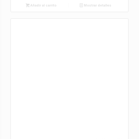
Añadir al carrito
Mostrar detalles