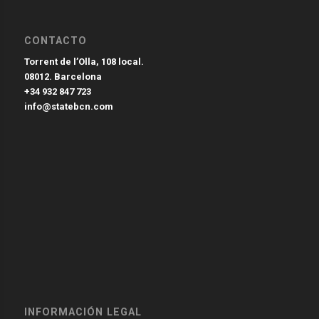
CONTACTO
Torrent de l’Olla, 108 local.
08012. Barcelona
+34 932 847 723
info@statebcn.com
INFORMACIÓN LEGAL