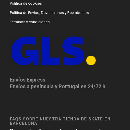
Política de cookies
Política de Envíos, Devoluciones y Reembolsos
Terminos y condiciones
Envíos Express.
Envíos a península y Portugal en 24/72 h.
FAQS SOBRE NUESTRA TIENDA DE SKATE EN
BARCELONA