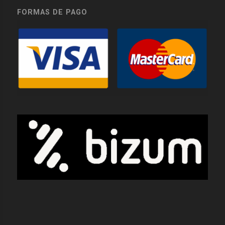
FORMAS DE PAGO