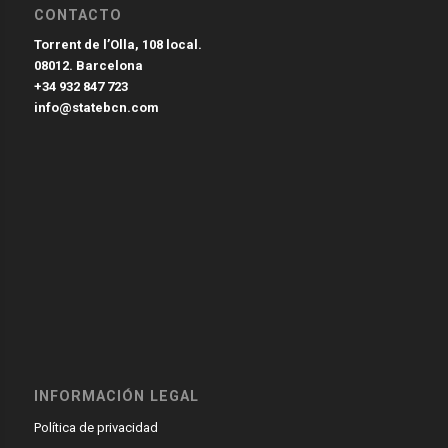
CONTACTO
Torrent de l’Olla, 108 local.
08012. Barcelona
+34 932 847 723
info@statebcn.com
INFORMACIÓN LEGAL
Política de privacidad