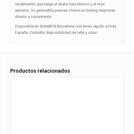
rendimiento que exige el skate más técnico y el más
extremo. Su geometría precisa ofrece un turning response
directo y consistente.
Disponible en StateBCN Barcelona con envío rápido a toda
España. Consulta disponibilidad de talla y color.
Productos relacionados