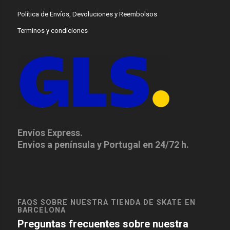
Política de Envíos, Devoluciones y Reembolsos
Terminos y condiciones
Envíos Express.
Envíos a península y Portugal en 24/72 h.
FAQS SOBRE NUESTRA TIENDA DE SKATE EN
BARCELONA
Preguntas frecuentes sobre nuestra