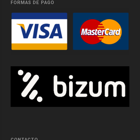
FORMAS DE PAGO
CONTACTO