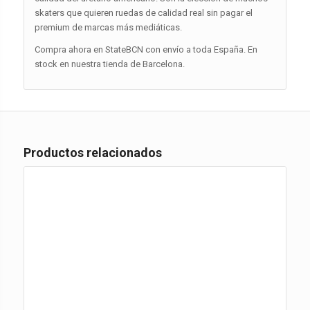
skaters que quieren ruedas de calidad real sin pagar el
premium de marcas más mediáticas.
Compra ahora en StateBCN con envío a toda España. En
stock en nuestra tienda de Barcelona.
Productos relacionados