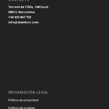
Torrent de l’Olla, 108 local.
08012. Barcelona
+34 932 847 723
info@statebcn.com
INFORMACIÓN LEGAL
Política de privacidad
Política de cookies