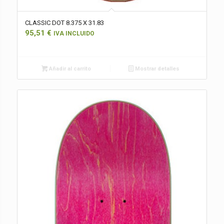
CLASSIC DOT 8.375 X 31.83
95,51
€
IVA INCLUIDO
Añadir al carrito
Mostrar detalles