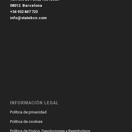
08012. Barcelona
+34 932 847 723
info@statebcn.com
INFORMACIÓN LEGAL
Política de privacidad
Política de cookies
Política de Envíos, Devoluciones y Reembolsos