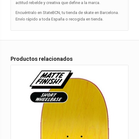
actitud rebelde y creativa que define a la marca.
Encuéntralo en StateBCN, tu tienda de skate en Barcelona.
Envío rápido a toda España o recogida en tienda.
Productos relacionados