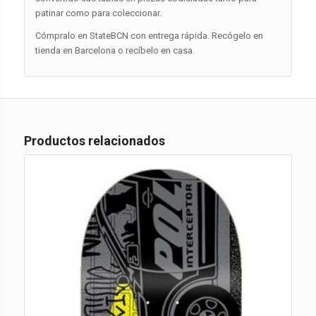
patinar como para coleccionar.
Cómpralo en StateBCN con entrega rápida. Recógelo en
tienda en Barcelona o recíbelo en casa.
Productos relacionados