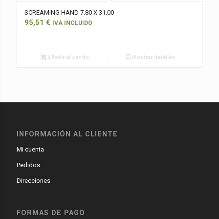
SCREAMING HAND 7.80 X 31.00
95,51
€
IVA INCLUIDO
Añadir al carrito
Mostrar detalles
INFORMACIÓN AL CLIENTE
Mi cuenta
Pedidos
Direcciones
FORMAS DE PAGO