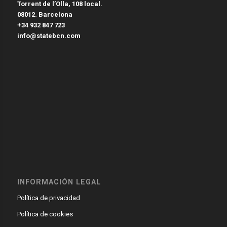
Torrent de l’Olla, 108 local.
08012. Barcelona
+34 932 847 723
info@statebcn.com
INFORMACIÓN LEGAL
Política de privacidad
Política de cookies