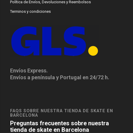
Política de Envíos, Devoluciones y Reembolsos
Terminos y condiciones
Envíos Express.
Envíos a península y Portugal en 24/72 h.
FAQS SOBRE NUESTRA TIENDA DE SKATE EN
BARCELONA
Preguntas frecuentes sobre nuestra
tienda de skate en Barcelona