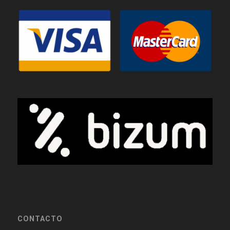
CONTACTO