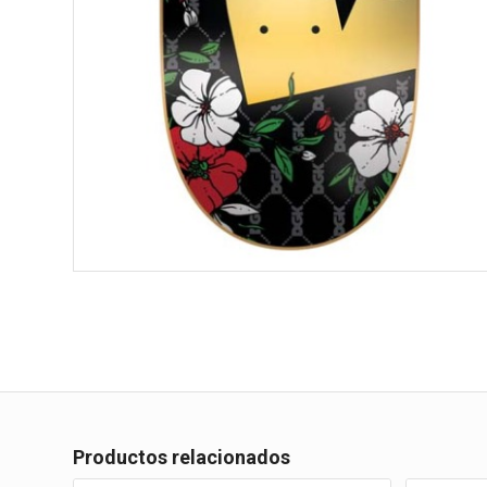
Productos relacionados