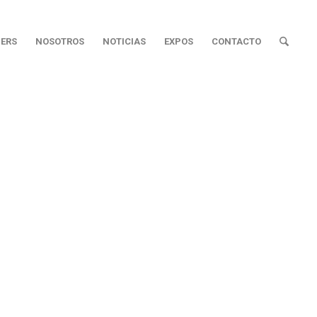
ERS
NOSOTROS
NOTICIAS
EXPOS
CONTACTO