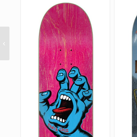
FRAMEWORK (FOIL)