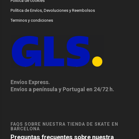
Política de cookies
Política de Envíos, Devoluciones y Reembolsos
Terminos y condiciones
Envíos Express.
Envíos a península y Portugal en 24/72 h.
FAQS SOBRE NUESTRA TIENDA DE SKATE EN
BARCELONA
Preguntas frecuentes sobre nuestra