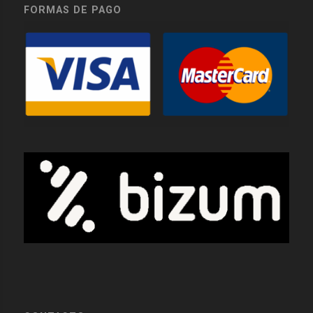
FORMAS DE PAGO