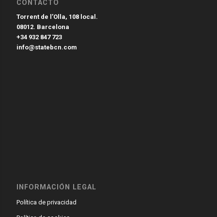
CONTACTO
Torrent de l’Olla, 108 local.
08012. Barcelona
+34 932 847 723
info@statebcn.com
INFORMACIÓN LEGAL
Política de privacidad