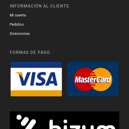
INFORMACIÓN AL CLIENTE
Mi cuenta
Pedidos
Direcciones
FORMAS DE PAGO