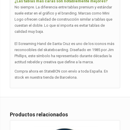
¿Las tablas más caras son notablemente mejores?
No siempre. La diferencia entre tablas premium y estándar
suele estar en el gráfico y el branding. Marcas como Mini
Logo ofrecen calidad de construcción similar a tablas que
cuestan el doble. Lo que sí importa es evitar tablas de
calidad muy baja.
El Screaming Hand de Santa Cruz es uno de los iconos más
reconocibles del skateboarding. Diseñado en 1985 por Jim
Phillips, este símbolo ha representado durante décadas la
actitud rebelde y creativa que define a la marca.
Compra ahora en StateBCN con envío a toda España. En
stock en nuestra tienda de Barcelona.
Productos relacionados