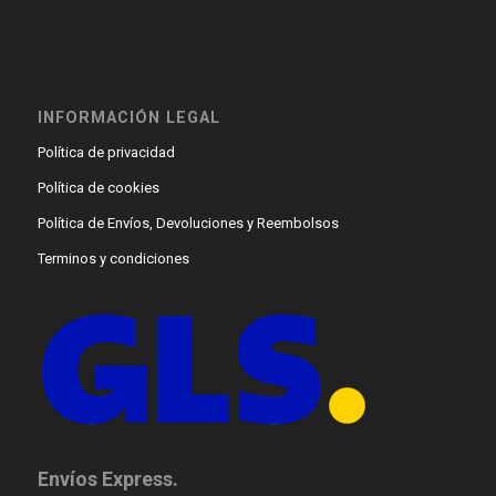
INFORMACIÓN LEGAL
Política de privacidad
Política de cookies
Política de Envíos, Devoluciones y Reembolsos
Terminos y condiciones
Envíos Express.