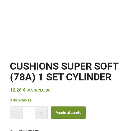
CUSHIONS SUPER SOFT
(78A) 1 SET CYLINDER
12,26
€
IVA INCLUIDO
3 disponibles
Añadir al carrito