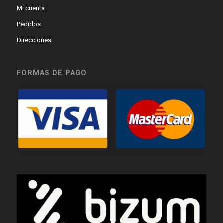
Mi cuenta
Pedidos
Direcciones
FORMAS DE PAGO