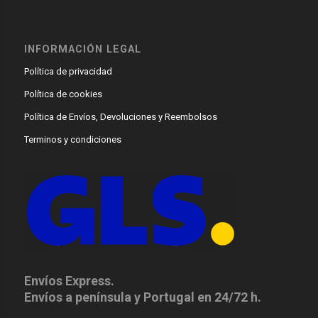
INFORMACIÓN LEGAL
Política de privacidad
Política de cookies
Política de Envíos, Devoluciones y Reembolsos
Terminos y condiciones
Envíos Express.
Envíos a península y Portugal en 24/72 h.