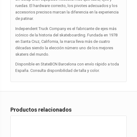
ruedas. El hardware correcto, los pivotes adecuados y los
accesorios precisos marcan la diferencia en la experiencia
de patinar.
Independent Truck Company es el fabricante de ejes más
icónico de la historia del skateboarding. Fundada en 1978
en Santa Cruz, California, la marca lleva más de cuatro
décadas siendo la elección número uno de los mejores
skaters del mundo.
Disponible en StateBCN Barcelona con envío rápido a toda
España. Consulta disponibilidad de talla y color.
Productos relacionados