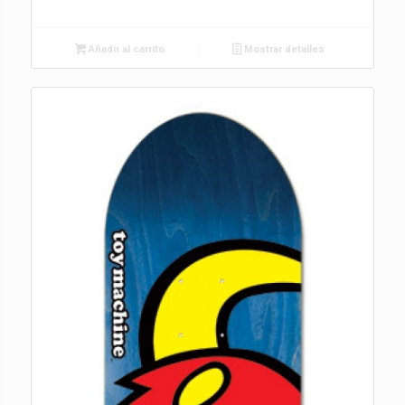
Añadir al carrito
Mostrar detalles