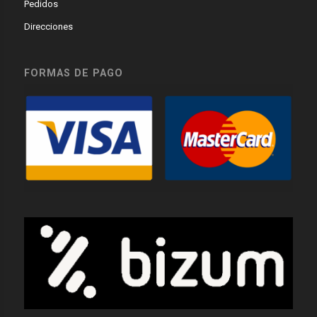
Pedidos
Direcciones
FORMAS DE PAGO