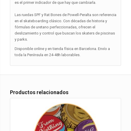
es el primer indicador de que hay que cambiarla.
Las ruedas SPF y Rat Bones de Powell-Peralta son referencia
en el skateboarding clásico. Con décadas de historia y
fórmulas de uretano perfeccionadas, ofrecen el
deslizamiento y control que buscan los skaters de piscinas
y parks.
Disponible online y en tienda física en Barcelona. Envío a
toda la Península en 24-48h laborables.
Productos relacionados