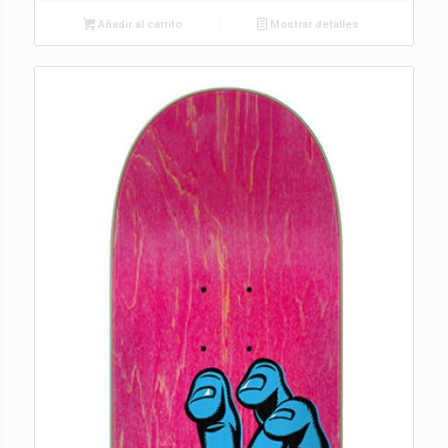
Añadir al carrito
Mostrar detalles