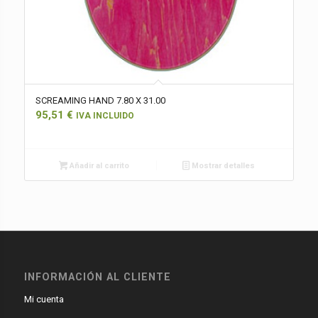
SCREAMING HAND 7.80 X 31.00
95,51
€
IVA INCLUIDO
Añadir al carrito
Mostrar detalles
INFORMACIÓN AL CLIENTE
Mi cuenta