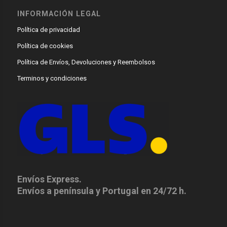
INFORMACIÓN LEGAL
Política de privacidad
Política de cookies
Política de Envíos, Devoluciones y Reembolsos
Terminos y condiciones
Envíos Express.
Envíos a península y Portugal en 24/72 h.