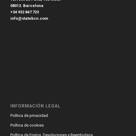
08012. Barcelona
+34 932 847 723
info@statebcn.com
INFORMACIÓN LEGAL
Política de privacidad
Política de cookies
Política de Envíos, Devoluciones y Reembolsos