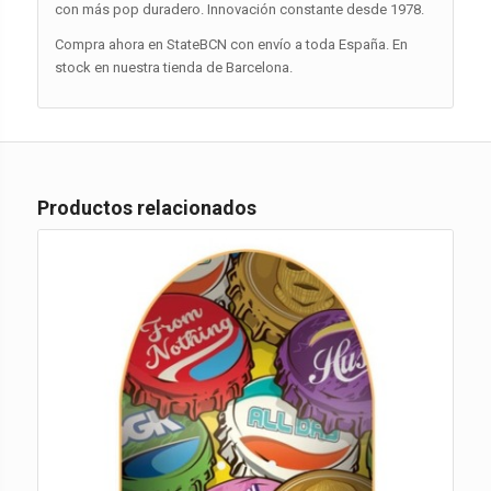
con más pop duradero. Innovación constante desde 1978.
Compra ahora en StateBCN con envío a toda España. En
stock en nuestra tienda de Barcelona.
Productos relacionados