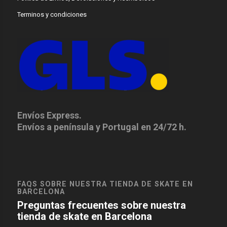
Terminos y condiciones
Envíos Express.
Envíos a península y Portugal en 24/72 h.
FAQS SOBRE NUESTRA TIENDA DE SKATE EN
BARCELONA
Preguntas frecuentes sobre nuestra
tienda de skate en Barcelona