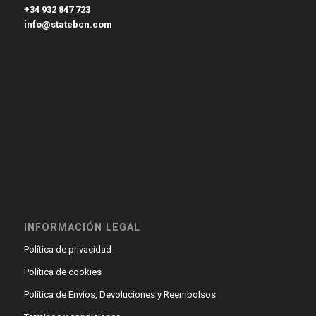
+34 932 847 723
info@statebcn.com
INFORMACIÓN LEGAL
Política de privacidad
Política de cookies
Política de Envíos, Devoluciones y Reembolsos