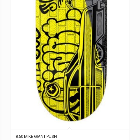
8.50 MIKE GIANT PUSH