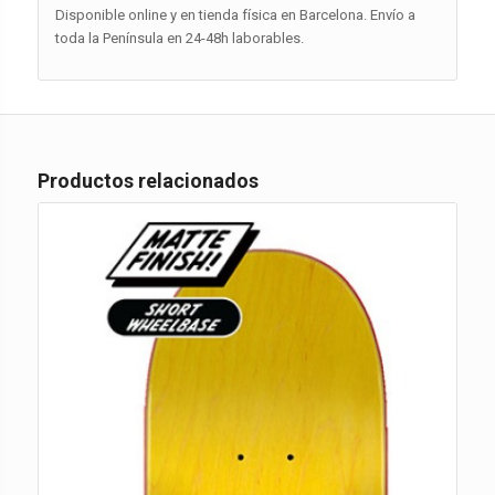
Disponible online y en tienda física en Barcelona. Envío a
toda la Península en 24-48h laborables.
Productos relacionados