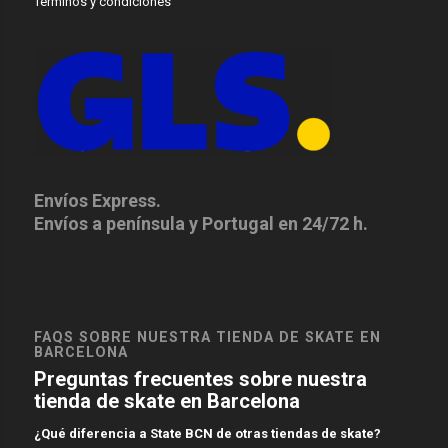
Terminos y condiciones
Envíos Express.
Envíos a península y Portugal en 24/72 h.
FAQS SOBRE NUESTRA TIENDA DE SKATE EN
BARCELONA
Preguntas frecuentes sobre nuestra
tienda de skate en Barcelona
¿Qué diferencia a State BCN de otras tiendas de skate?