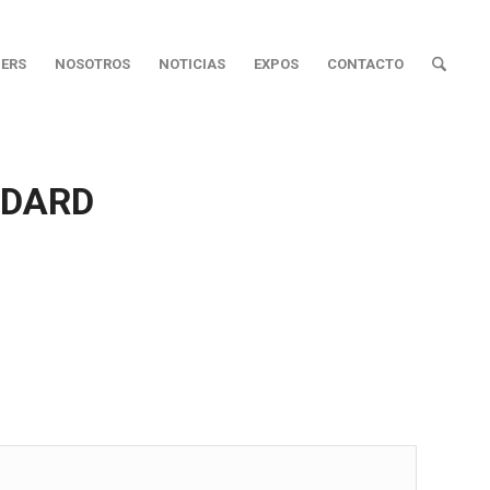
ERS
NOSOTROS
NOTICIAS
EXPOS
CONTACTO
NDARD