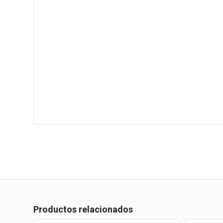
Productos relacionados