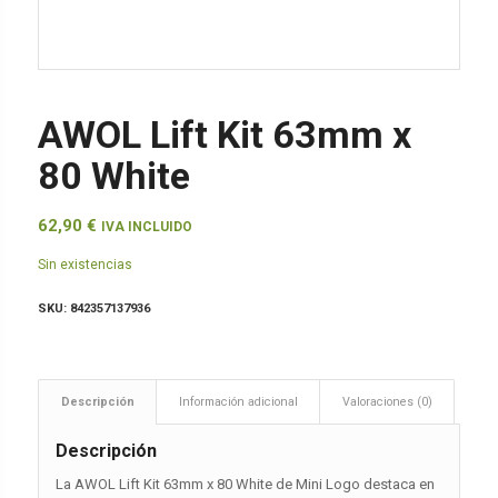
AWOL Lift Kit 63mm x
80 White
62,90
€
IVA INCLUIDO
Sin existencias
SKU:
842357137936
Descripción
Información adicional
Valoraciones (0)
Descripción
La AWOL Lift Kit 63mm x 80 White de Mini Logo destaca en