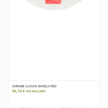
CHROME CLOUDS WHEELS RED
56,14
€
IVA INCLUIDO