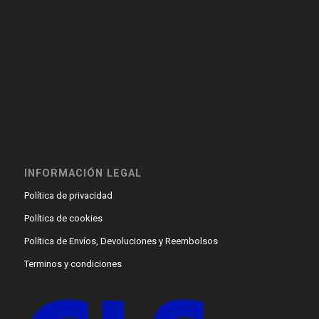
INFORMACIÓN LEGAL
Política de privacidad
Política de cookies
Política de Envíos, Devoluciones y Reembolsos
Terminos y condiciones