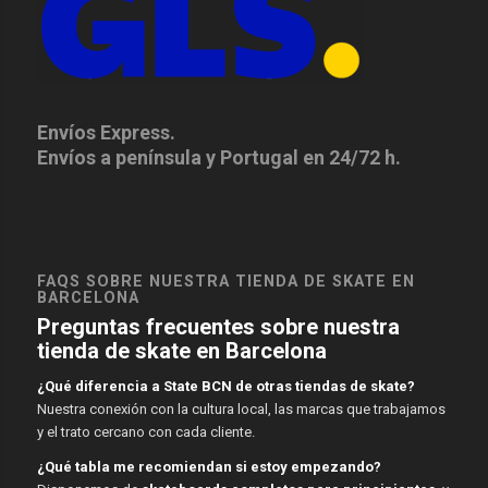
Envíos Express.
Envíos a península y Portugal en 24/72 h.
FAQS SOBRE NUESTRA TIENDA DE SKATE EN
BARCELONA
Preguntas frecuentes sobre nuestra
tienda de skate en Barcelona
¿Qué diferencia a State BCN de otras tiendas de skate?
Nuestra conexión con la cultura local, las marcas que trabajamos
y el trato cercano con cada cliente.
¿Qué tabla me recomiendan si estoy empezando?