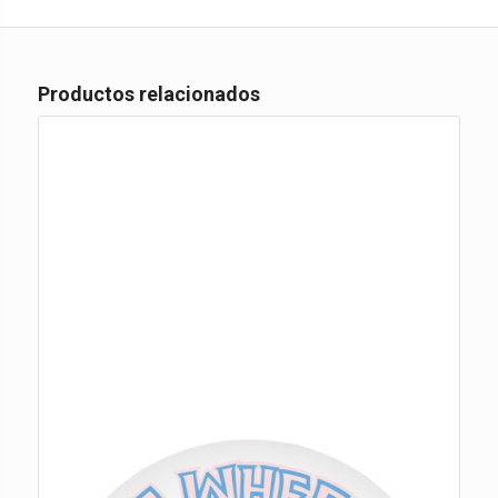
Productos relacionados