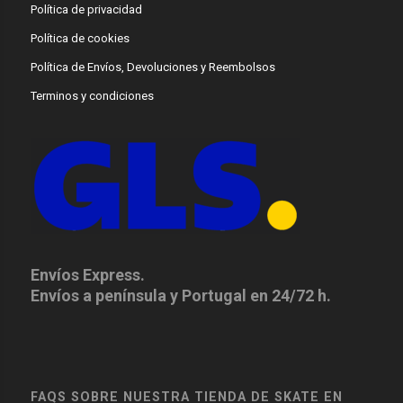
Política de privacidad
Política de cookies
Política de Envíos, Devoluciones y Reembolsos
Terminos y condiciones
Envíos Express.
Envíos a península y Portugal en 24/72 h.
FAQS SOBRE NUESTRA TIENDA DE SKATE EN