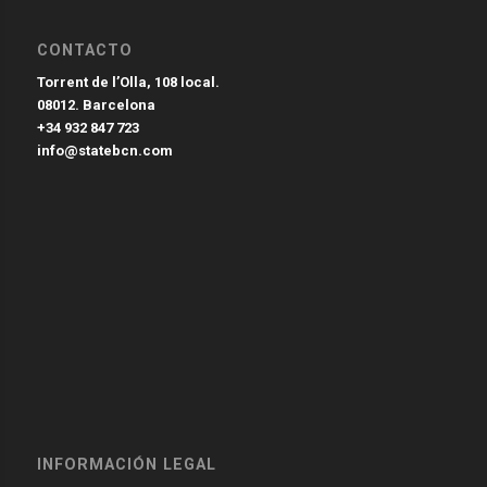
CONTACTO
Torrent de l’Olla, 108 local.
08012. Barcelona
+34 932 847 723
info@statebcn.com
INFORMACIÓN LEGAL