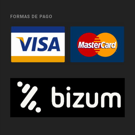
FORMAS DE PAGO