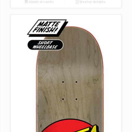
Añadir al carrito
Mostrar detalles