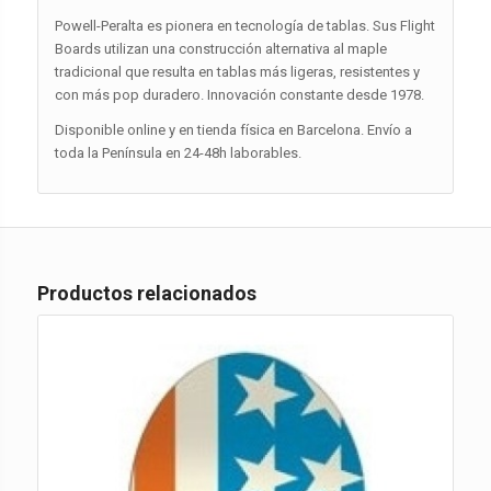
Powell-Peralta es pionera en tecnología de tablas. Sus Flight
Boards utilizan una construcción alternativa al maple
tradicional que resulta en tablas más ligeras, resistentes y
con más pop duradero. Innovación constante desde 1978.
Disponible online y en tienda física en Barcelona. Envío a
toda la Península en 24-48h laborables.
Productos relacionados