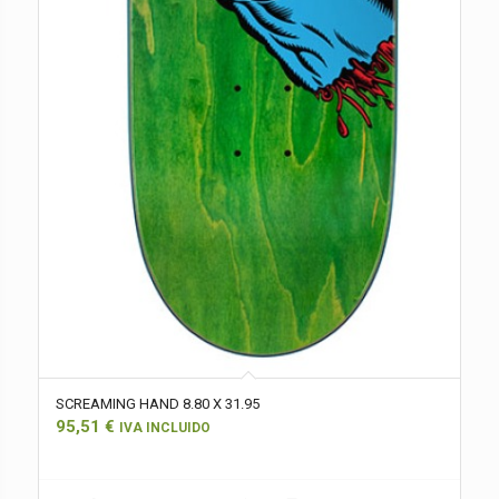
SCREAMING HAND 8.80 X 31.95
95,51
€
IVA INCLUIDO