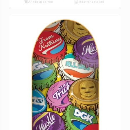
Añadir al carrito
Mostrar detalles