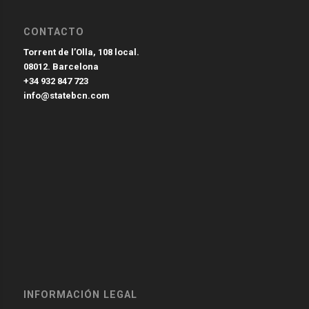
CONTACTO
Torrent de l’Olla, 108 local.
08012. Barcelona
+34 932 847 723
info@statebcn.com
INFORMACIÓN LEGAL