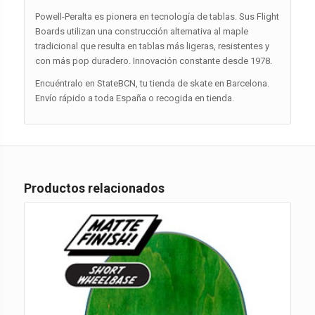
Powell-Peralta es pionera en tecnología de tablas. Sus Flight
Boards utilizan una construcción alternativa al maple
tradicional que resulta en tablas más ligeras, resistentes y
con más pop duradero. Innovación constante desde 1978.
Encuéntralo en StateBCN, tu tienda de skate en Barcelona.
Envío rápido a toda España o recogida en tienda.
Productos relacionados