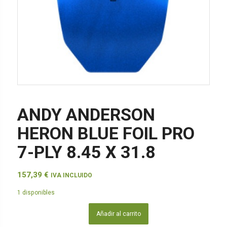
ANDY ANDERSON
HERON BLUE FOIL PRO
7-PLY 8.45 X 31.8
157,39
€
IVA INCLUIDO
1 disponibles
Añadir al carrito