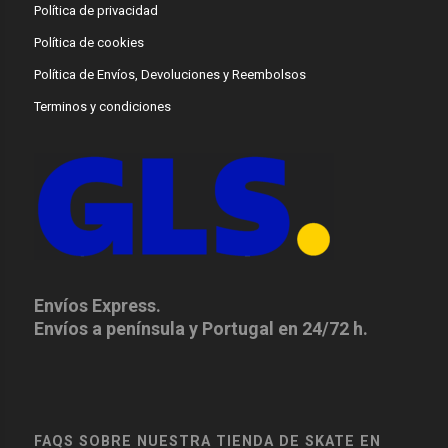
Política de privacidad
Política de cookies
Política de Envíos, Devoluciones y Reembolsos
Terminos y condiciones
Envíos Express.
Envíos a península y Portugal en 24/72 h.
FAQS SOBRE NUESTRA TIENDA DE SKATE EN