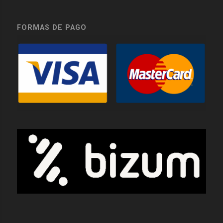
FORMAS DE PAGO