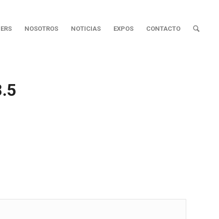
ERS
NOSOTROS
NOTICIAS
EXPOS
CONTACTO
.5