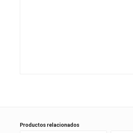
Productos relacionados