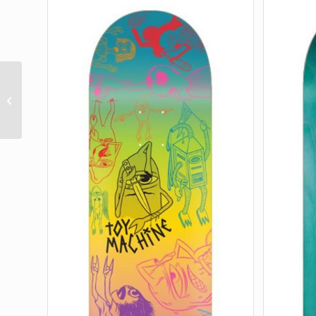
CLASSIC EAGLE CHINA
8.38