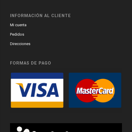
INFORMACIÓN AL CLIENTE
Mi cuenta
Pedidos
Direcciones
FORMAS DE PAGO