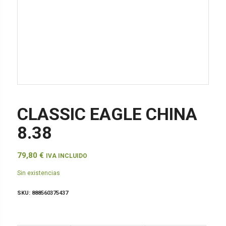
CLASSIC EAGLE CHINA
8.38
79,80
€
IVA INCLUIDO
Sin existencias
SKU:
888560375437