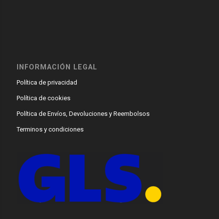
INFORMACIÓN LEGAL
Política de privacidad
Política de cookies
Política de Envíos, Devoluciones y Reembolsos
Terminos y condiciones