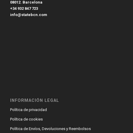
08012. Barcelona
+34 932 847 723
info@statebcn.com
INFORMACIÓN LEGAL
Política de privacidad
Política de cookies
Política de Envíos, Devoluciones y Reembolsos