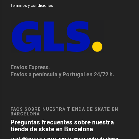
Terminos y condiciones
Envíos Express.
Envíos a península y Portugal en 24/72 h.
FAQS SOBRE NUESTRA TIENDA DE SKATE EN
BARCELONA
Preguntas frecuentes sobre nuestra
tienda de skate en Barcelona