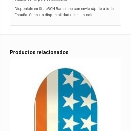
Disponible en StateBCN Barcelona con envío rápido a toda
España. Consulta disponibilidad de talla y color.
Productos relacionados