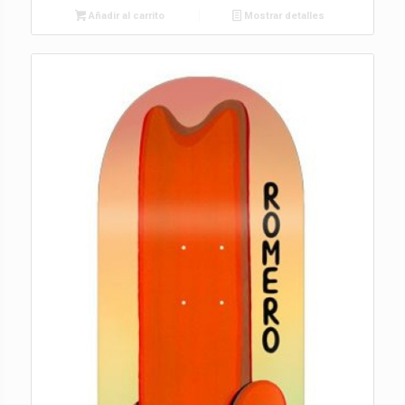
Añadir al carrito
Mostrar detalles