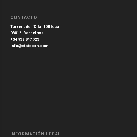
CONTACTO
Torrent de l’Olla, 108 local.
08012. Barcelona
+34 932 847 723
info@statebcn.com
INFORMACIÓN LEGAL