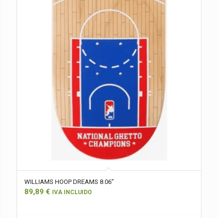
WILLIAMS HOOP DREAMS 8.06″
89,89
€
IVA INCLUIDO