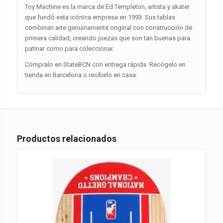
Toy Machine es la marca de Ed Templeton, artista y skater
que fundó esta icónica empresa en 1993. Sus tablas
combinan arte genuinamente original con construcción de
primera calidad, creando piezas que son tan buenas para
patinar como para coleccionar.
Cómpralo en StateBCN con entrega rápida. Recógelo en
tienda en Barcelona o recíbelo en casa.
Productos relacionados