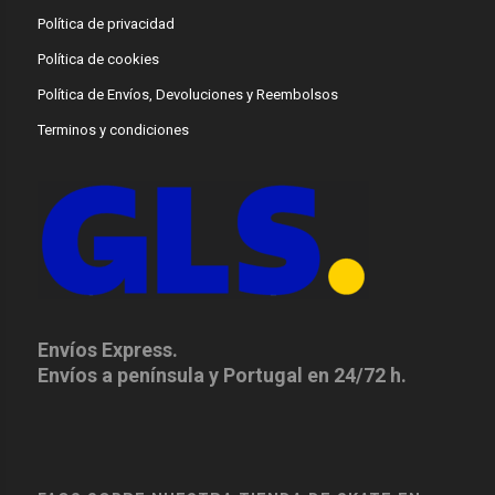
Política de privacidad
Política de cookies
Política de Envíos, Devoluciones y Reembolsos
Terminos y condiciones
Envíos Express.
Envíos a península y Portugal en 24/72 h.