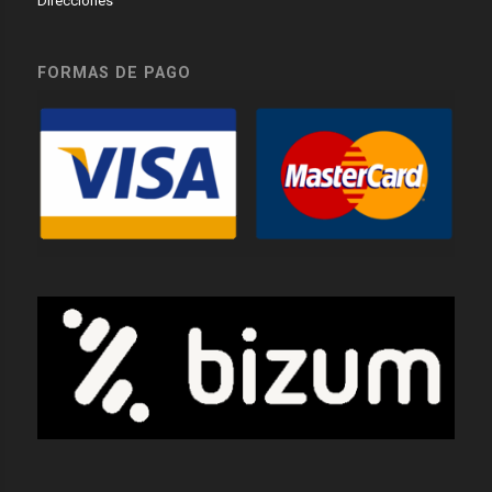
Direcciones
FORMAS DE PAGO