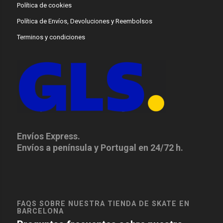
Política de cookies
Política de Envíos, Devoluciones y Reembolsos
Terminos y condiciones
Envíos Express.
Envíos a península y Portugal en 24/72 h.
FAQS SOBRE NUESTRA TIENDA DE SKATE EN
BARCELONA