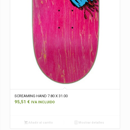
SCREAMING HAND 7.80 X 31.00
95,51
€
IVA INCLUIDO
Añadir al carrito
Mostrar detalles