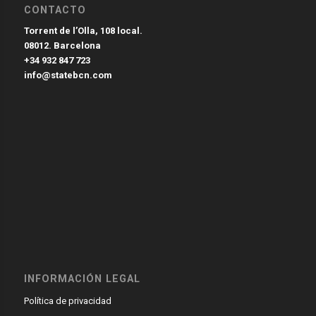
CONTACTO
Torrent de l’Olla, 108 local.
08012. Barcelona
+34 932 847 723
info@statebcn.com
INFORMACIÓN LEGAL
Política de privacidad