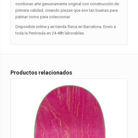
combinan arte genuinamente original con construcción de
primera calidad, creando piezas que son tan buenas para
patinar como para coleccionar.
Disponible online y en tienda física en Barcelona. Envío a
toda la Península en 24-48h laborables.
Productos relacionados