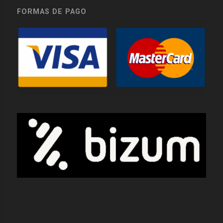
FORMAS DE PAGO