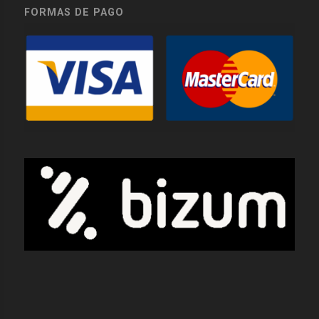
FORMAS DE PAGO