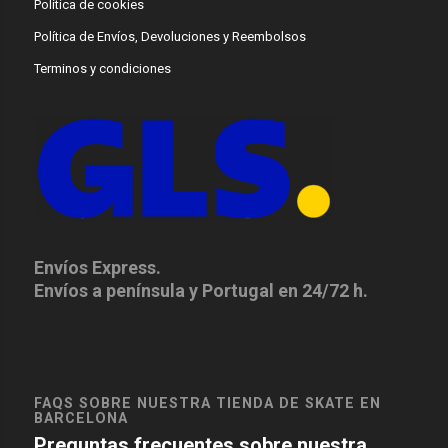
Política de cookies
Política de Envíos, Devoluciones y Reembolsos
Terminos y condiciones
Envíos Express.
Envíos a península y Portugal en 24/72 h.
FAQS SOBRE NUESTRA TIENDA DE SKATE EN
BARCELONA
Preguntas frecuentes sobre nuestra