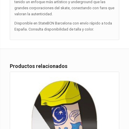
tenido un enfoque más artístico y underground que las
grandes corporaciones del skate, conectando con fans que
valoran la autenticidad.
Disponible en StateBCN Barcelona con envío rápido a toda
España. Consulta disponibilidad de talla y color.
Productos relacionados