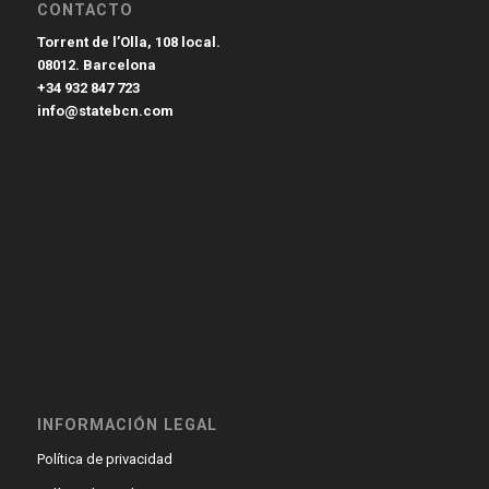
CONTACTO
Torrent de l’Olla, 108 local.
08012. Barcelona
+34 932 847 723
info@statebcn.com
INFORMACIÓN LEGAL
Política de privacidad