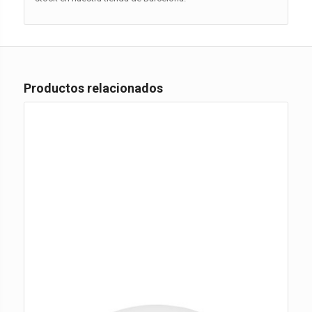
Productos relacionados