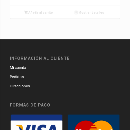
Añadir al carrito
Mostrar detalles
INFORMACIÓN AL CLIENTE
Mi cuenta
Pedidos
Direcciones
FORMAS DE PAGO