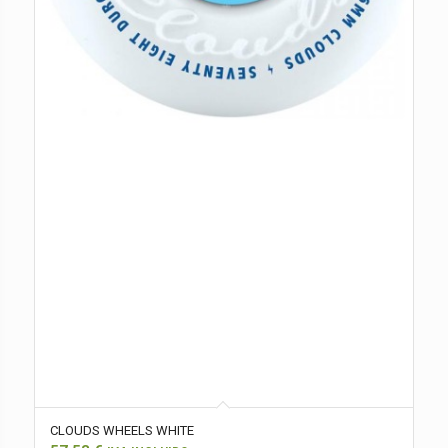
CLOUDS WHEELS WHITE