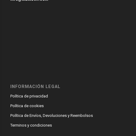
INFORMACIÓN LEGAL
Política de privacidad
Política de cookies
Política de Envíos, Devoluciones y Reembolsos
Terminos y condiciones