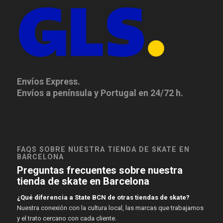
Envíos Express.
Envíos a península y Portugal en 24/72 h.
FAQS SOBRE NUESTRA TIENDA DE SKATE EN
BARCELONA
Preguntas frecuentes sobre nuestra
tienda de skate en Barcelona
¿Qué diferencia a State BCN de otras tiendas de skate?
Nuestra conexión con la cultura local, las marcas que trabajamos
y el trato cercano con cada cliente.