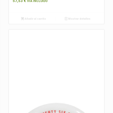
57,53
€
IVA INCLUIDO
Añadir al carrito
Mostrar detalles