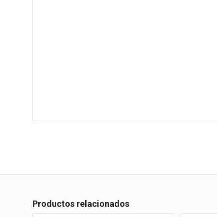
Productos relacionados