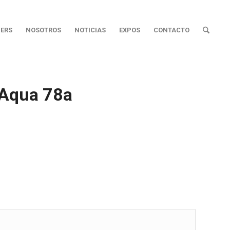
ERS
NOSOTROS
NOTICIAS
EXPOS
CONTACTO
 Aqua 78a