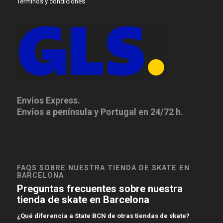
Terminos y condiciones
Envíos Express.
Envíos a península y Portugal en 24/72 h.
FAQS SOBRE NUESTRA TIENDA DE SKATE EN
BARCELONA
Preguntas frecuentes sobre nuestra
tienda de skate en Barcelona
¿Qué diferencia a State BCN de otras tiendas de skate?