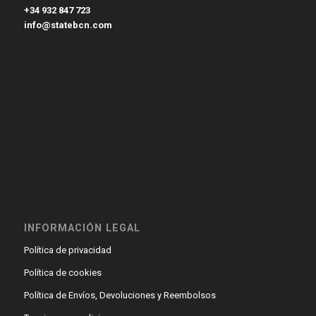
+34 932 847 723
info@statebcn.com
INFORMACIÓN LEGAL
Política de privacidad
Política de cookies
Política de Envíos, Devoluciones y Reembolsos