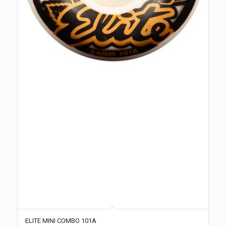
ELITE MINI COMBO 101A