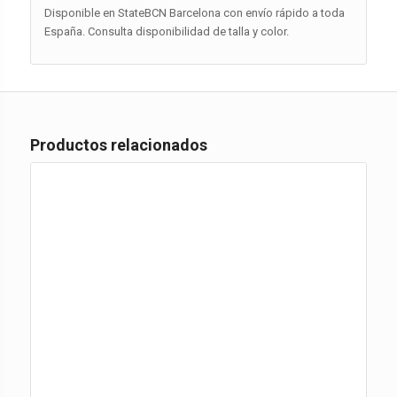
Disponible en StateBCN Barcelona con envío rápido a toda
España. Consulta disponibilidad de talla y color.
Productos relacionados