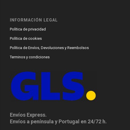
INFORMACIÓN LEGAL
Política de privacidad
Política de cookies
Política de Envíos, Devoluciones y Reembolsos
Terminos y condiciones
Envíos Express.
Envíos a península y Portugal en 24/72 h.