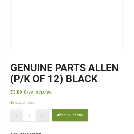
GENUINE PARTS ALLEN
(P/K OF 12) BLACK
53,89
€
IVA INCLUIDO
36 disponibles
Añadir al carrito