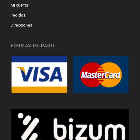
Mi cuenta
Pedidos
Direcciones
FORMAS DE PAGO