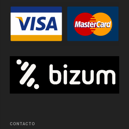
CONTACTO