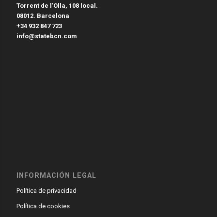
Torrent de l’Olla, 108 local.
08012. Barcelona
+34 932 847 723
info@statebcn.com
INFORMACIÓN LEGAL
Política de privacidad
Política de cookies