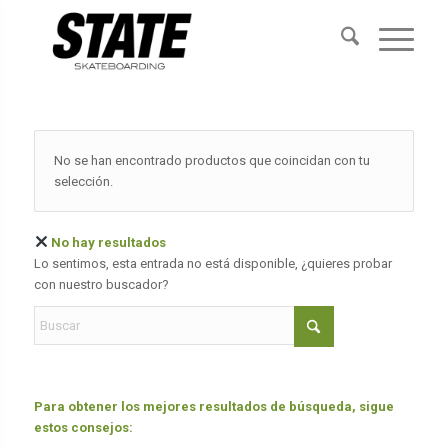
No se han encontrado productos que coincidan con tu
selección.
No hay resultados
Lo sentimos, esta entrada no está disponible, ¿quieres probar
con nuestro buscador?
Para obtener los mejores resultados de búsqueda, sigue
estos consejos: