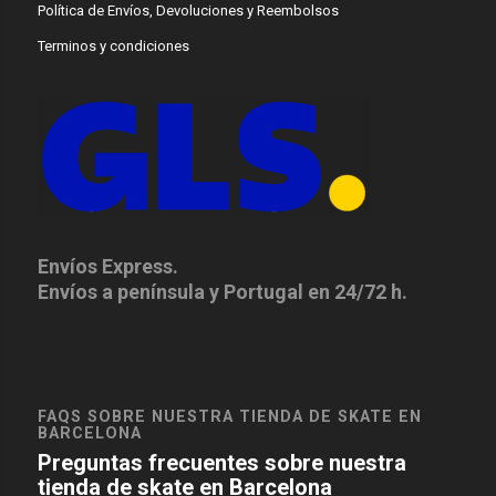
Política de Envíos, Devoluciones y Reembolsos
Terminos y condiciones
Envíos Express.
Envíos a península y Portugal en 24/72 h.
FAQS SOBRE NUESTRA TIENDA DE SKATE EN
BARCELONA
Preguntas frecuentes sobre nuestra
tienda de skate en Barcelona