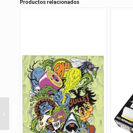
Productos relacionados
FS 8.50 FOUNDATION BLOCK