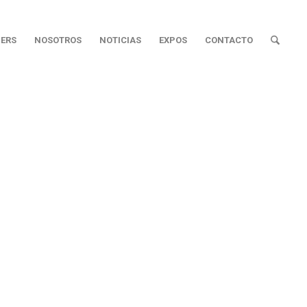
ERS
NOSOTROS
NOTICIAS
EXPOS
CONTACTO