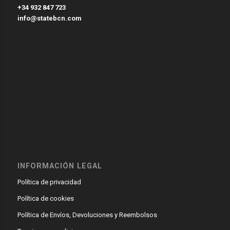
+34 932 847 723
info@statebcn.com
INFORMACIÓN LEGAL
Política de privacidad
Política de cookies
Política de Envíos, Devoluciones y Reembolsos