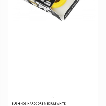
BUSHINGS HARDCORE MEDIUM WHITE