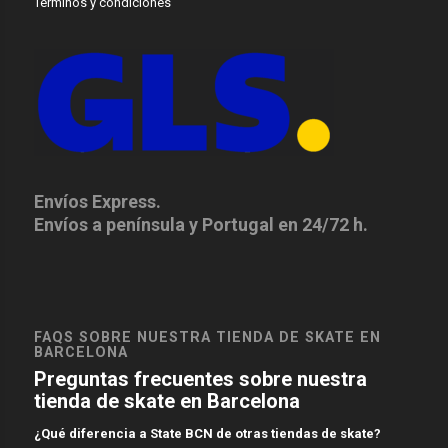
Terminos y condiciones
Envíos Express.
Envíos a península y Portugal en 24/72 h.
FAQS SOBRE NUESTRA TIENDA DE SKATE EN
BARCELONA
Preguntas frecuentes sobre nuestra
tienda de skate en Barcelona
¿Qué diferencia a State BCN de otras tiendas de skate?