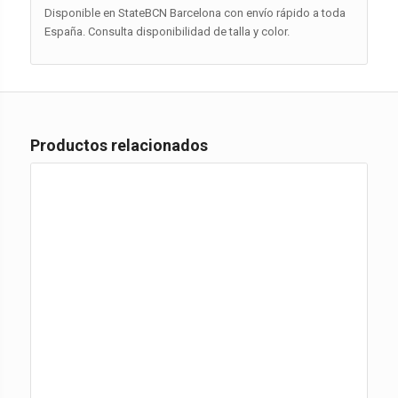
Disponible en StateBCN Barcelona con envío rápido a toda
España. Consulta disponibilidad de talla y color.
Productos relacionados