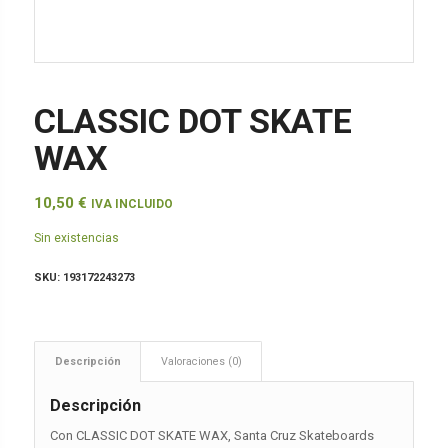
CLASSIC DOT SKATE
WAX
10,50
€
IVA INCLUIDO
Sin existencias
SKU:
193172243273
Descripción
Valoraciones (0)
Descripción
Con CLASSIC DOT SKATE WAX, Santa Cruz Skateboards