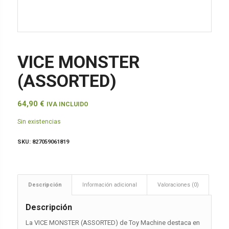
VICE MONSTER
(ASSORTED)
64,90
€
IVA INCLUIDO
Sin existencias
SKU:
827059061819
Descripción
Información adicional
Valoraciones (0)
Descripción
La VICE MONSTER (ASSORTED) de Toy Machine destaca en