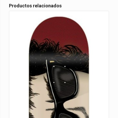
Productos relacionados