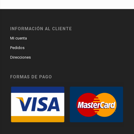
INFORMACIÓN AL CLIENTE
Mi cuenta
Pedidos
Direcciones
FORMAS DE PAGO