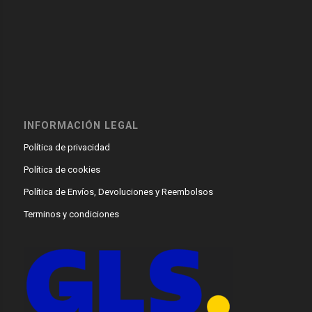
INFORMACIÓN LEGAL
Política de privacidad
Política de cookies
Política de Envíos, Devoluciones y Reembolsos
Terminos y condiciones