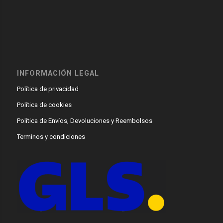
INFORMACIÓN LEGAL
Política de privacidad
Política de cookies
Política de Envíos, Devoluciones y Reembolsos
Terminos y condiciones