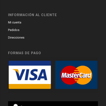
INFORMACIÓN AL CLIENTE
Mi cuenta
Pedidos
Direcciones
FORMAS DE PAGO