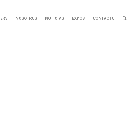
ERS
NOSOTROS
NOTICIAS
EXPOS
CONTACTO