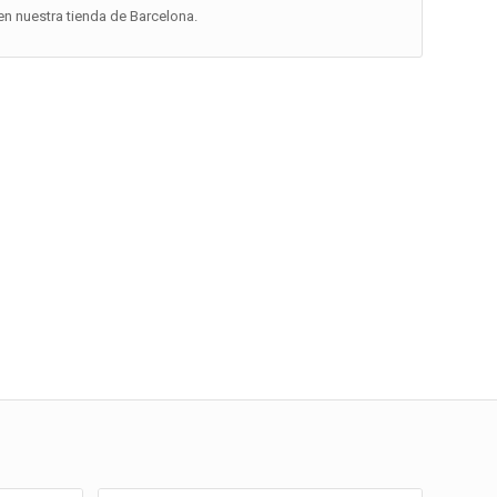
n nuestra tienda de Barcelona.