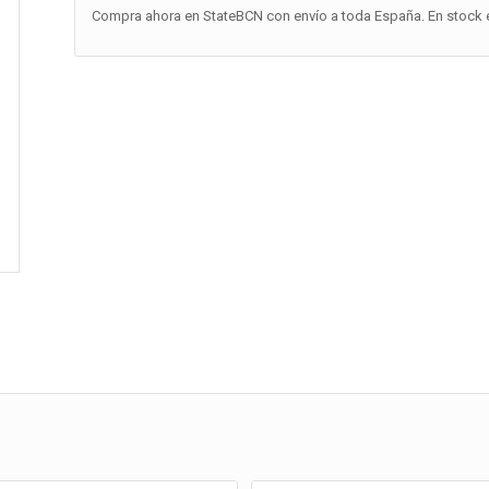
Compra ahora en StateBCN con envío a toda España. En stock e