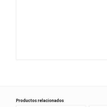
Productos relacionados