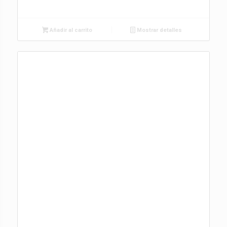
Añadir al carrito
Mostrar detalles