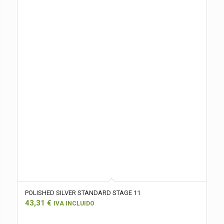
POLISHED SILVER STANDARD STAGE 11
43,31
€
IVA INCLUIDO