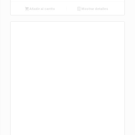
Añadir al carrito
Mostrar detalles