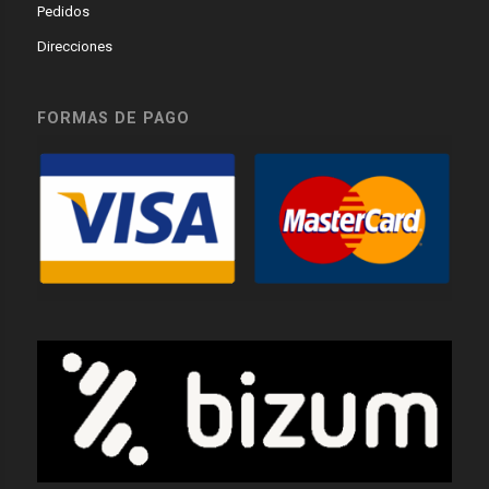
Pedidos
Direcciones
FORMAS DE PAGO