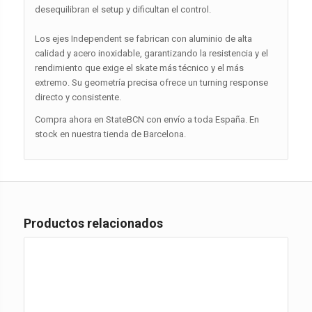
desequilibran el setup y dificultan el control.
Los ejes Independent se fabrican con aluminio de alta
calidad y acero inoxidable, garantizando la resistencia y el
rendimiento que exige el skate más técnico y el más
extremo. Su geometría precisa ofrece un turning response
directo y consistente.
Compra ahora en StateBCN con envío a toda España. En
stock en nuestra tienda de Barcelona.
Productos relacionados