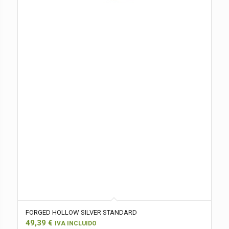
FORGED HOLLOW SILVER STANDARD
49,39
€
IVA INCLUIDO