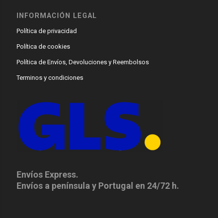
INFORMACIÓN LEGAL
Política de privacidad
Política de cookies
Política de Envíos, Devoluciones y Reembolsos
Terminos y condiciones
Envíos Express.
Envíos a península y Portugal en 24/72 h.