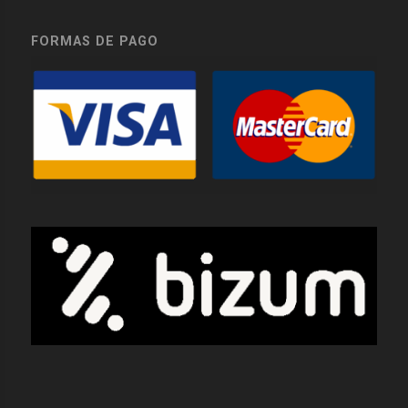
FORMAS DE PAGO