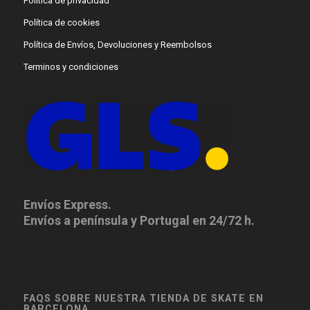
Política de privacidad
Política de cookies
Política de Envíos, Devoluciones y Reembolsos
Terminos y condiciones
Envíos Express.
Envíos a península y Portugal en 24/72 h.
FAQS SOBRE NUESTRA TIENDA DE SKATE EN
BARCELONA