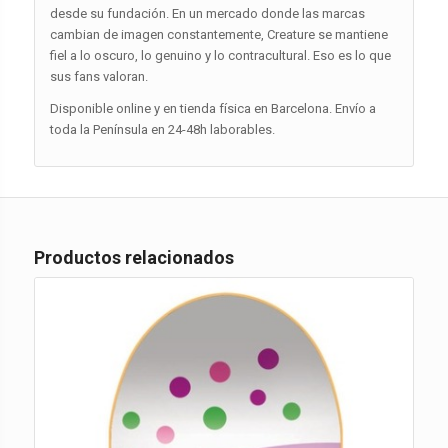
desde su fundación. En un mercado donde las marcas
cambian de imagen constantemente, Creature se mantiene
fiel a lo oscuro, lo genuino y lo contracultural. Eso es lo que
sus fans valoran.
Disponible online y en tienda física en Barcelona. Envío a
toda la Península en 24-48h laborables.
Productos relacionados