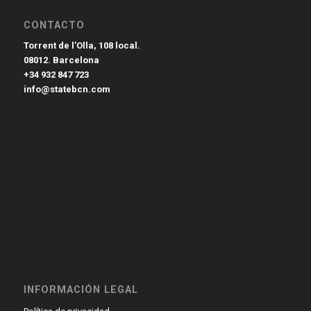
CONTACTO
Torrent de l’Olla, 108 local.
08012. Barcelona
+34 932 847 723
info@statebcn.com
INFORMACIÓN LEGAL