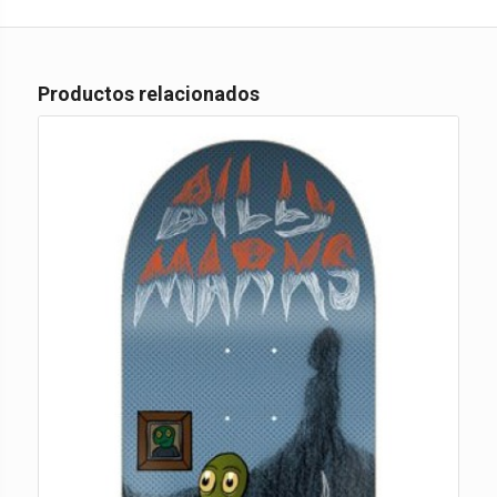
Productos relacionados