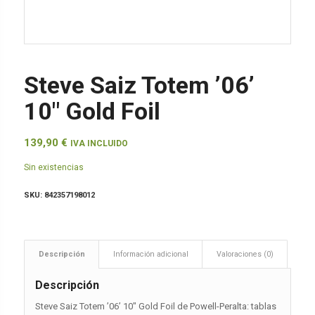
Steve Saiz Totem ’06’
10″ Gold Foil
139,90
€
IVA INCLUIDO
Sin existencias
SKU:
842357198012
Descripción
Información adicional
Valoraciones (0)
Descripción
Steve Saiz Totem ’06’ 10″ Gold Foil de Powell-Peralta: tablas