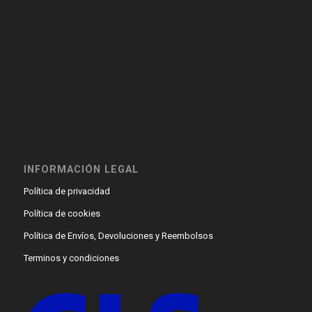
INFORMACIÓN LEGAL
Política de privacidad
Política de cookies
Política de Envíos, Devoluciones y Reembolsos
Terminos y condiciones