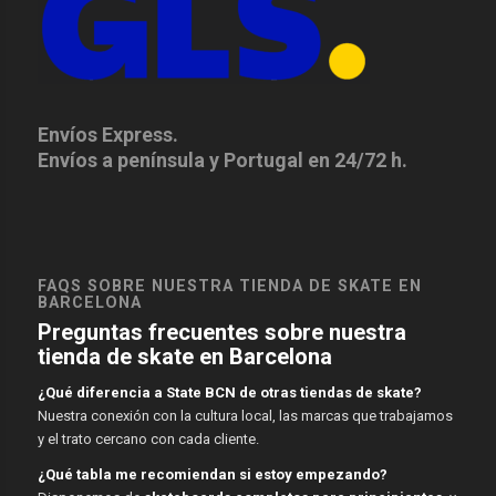
Envíos Express.
Envíos a península y Portugal en 24/72 h.
FAQS SOBRE NUESTRA TIENDA DE SKATE EN
BARCELONA
Preguntas frecuentes sobre nuestra
tienda de skate en Barcelona
¿Qué diferencia a State BCN de otras tiendas de skate?
Nuestra conexión con la cultura local, las marcas que trabajamos
y el trato cercano con cada cliente.
¿Qué tabla me recomiendan si estoy empezando?