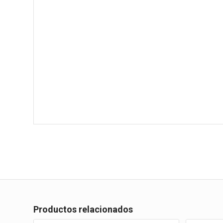
Productos relacionados