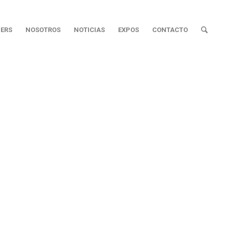
ERS
NOSOTROS
NOTICIAS
EXPOS
CONTACTO