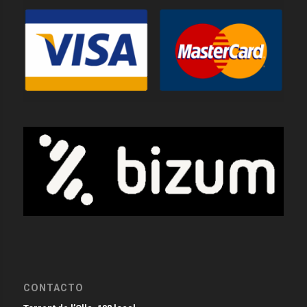
CONTACTO