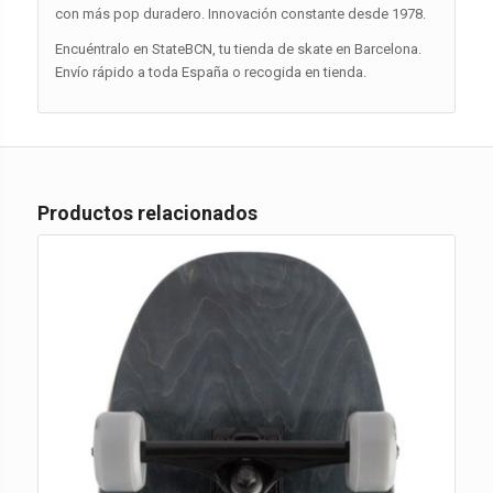
con más pop duradero. Innovación constante desde 1978.
Encuéntralo en StateBCN, tu tienda de skate en Barcelona.
Envío rápido a toda España o recogida en tienda.
Productos relacionados