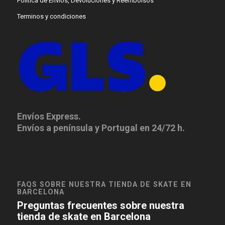
Política de Envíos, Devoluciones y Reembolsos
Terminos y condiciones
Envíos Express.
Envíos a península y Portugal en 24/72 h.
FAQS SOBRE NUESTRA TIENDA DE SKATE EN
BARCELONA
Preguntas frecuentes sobre nuestra
tienda de skate en Barcelona