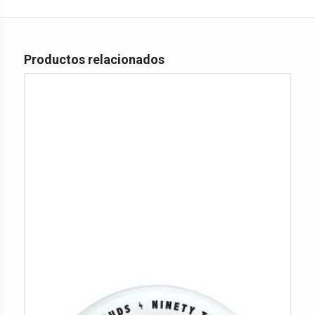
Productos relacionados