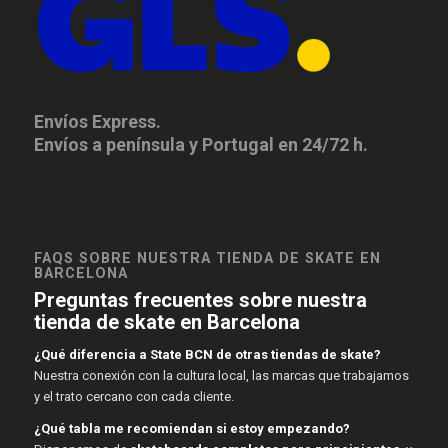
Envíos Express.
Envíos a península y Portugal en 24/72 h.
FAQS SOBRE NUESTRA TIENDA DE SKATE EN
BARCELONA
Preguntas frecuentes sobre nuestra
tienda de skate en Barcelona
¿Qué diferencia a State BCN de otras tiendas de skate?
Nuestra conexión con la cultura local, las marcas que trabajamos
y el trato cercano con cada cliente.
¿Qué tabla me recomiendan si estoy empezando?