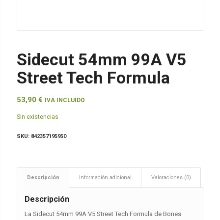
Sidecut 54mm 99A V5
Street Tech Formula
53,90
€
IVA INCLUIDO
Sin existencias
SKU:
842357195950
Descripción
Información adicional
Valoraciones (0)
Descripción
La Sidecut 54mm 99A V5 Street Tech Formula de Bones