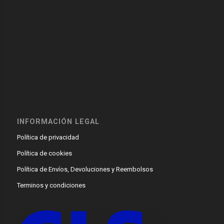
INFORMACIÓN LEGAL
Política de privacidad
Política de cookies
Política de Envíos, Devoluciones y Reembolsos
Terminos y condiciones