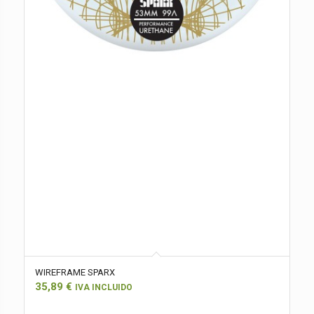
WIREFRAME SPARX
35,89
€
IVA INCLUIDO